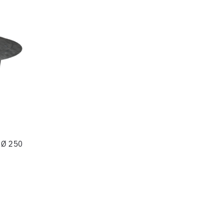
 Ø 250