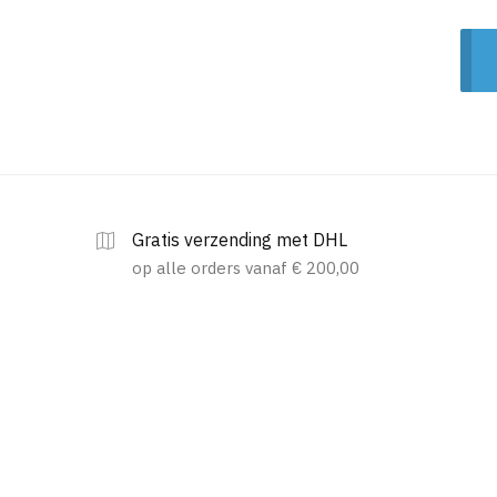
Gratis verzending met DHL
op alle orders vanaf € 200,00