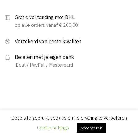
Gratis verzending met DHL
op alle orders vanaf € 200,00
Verzekerd van beste kwaliteit
Betalen met je eigen bank
iDeal / PayPal / Mastercard
Deze site gebruikt cookies om je ervaring te verbeteren
Cookie settings
Accepteren