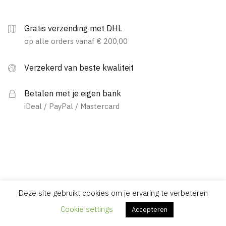
Gratis verzending met DHL
op alle orders vanaf € 200,00
Verzekerd van beste kwaliteit
Betalen met je eigen bank
iDeal / PayPal / Mastercard
Deze site gebruikt cookies om je ervaring te verbeteren
Cookie settings
Accepteren