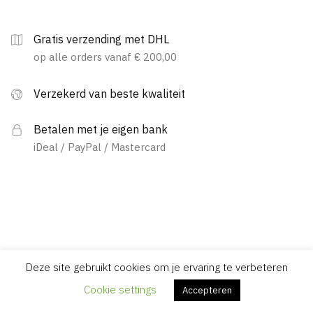
Gratis verzending met DHL
op alle orders vanaf € 200,00
Verzekerd van beste kwaliteit
Betalen met je eigen bank
iDeal / PayPal / Mastercard
Deze site gebruikt cookies om je ervaring te verbeteren
Cookie settings
Accepteren