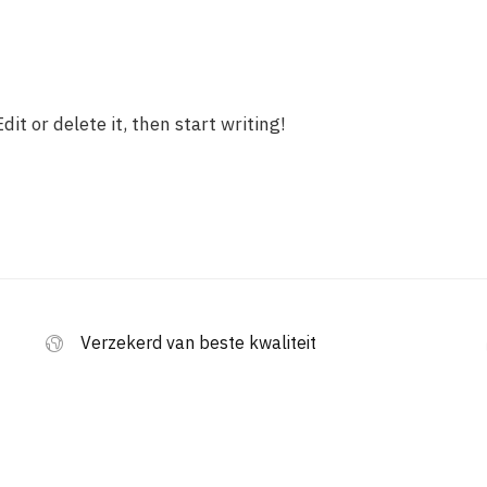
it or delete it, then start writing!
Verzekerd van beste kwaliteit