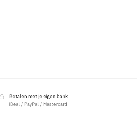
Betalen met je eigen bank
iDeal / PayPal / Mastercard