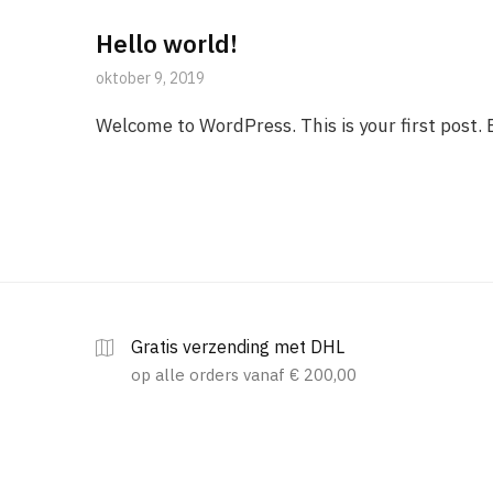
Hello world!
oktober 9, 2019
Welcome to WordPress. This is your first post. Ed
Gratis verzending met DHL
op alle orders vanaf € 200,00