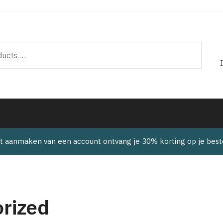
t aanmaken van een account ontvang je 30% korting op je beste
rized