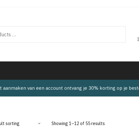
t aanmaken van een account ontvang je 30% korting op je beste
Showing 1–12 of 55 results