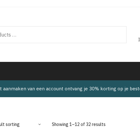
t aanmaken van een account ontvang je 30% korting op je beste
Showing 1–12 of 32 results