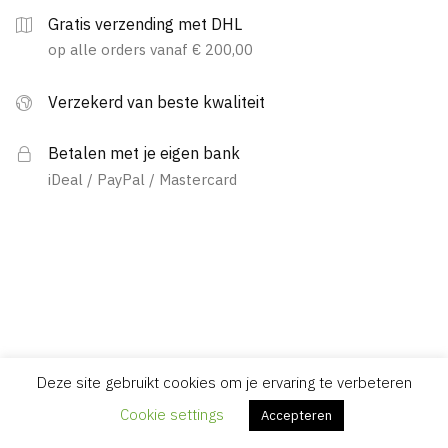
Gratis verzending met DHL
op alle orders vanaf € 200,00
Verzekerd van beste kwaliteit
Betalen met je eigen bank
iDeal / PayPal / Mastercard
Deze site gebruikt cookies om je ervaring te verbeteren
Cookie settings
Accepteren