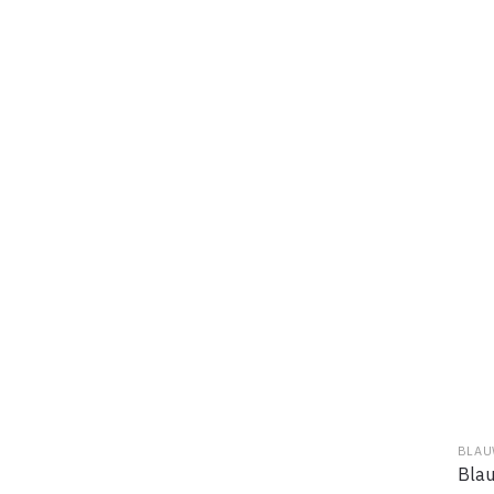
BLAU
Blau