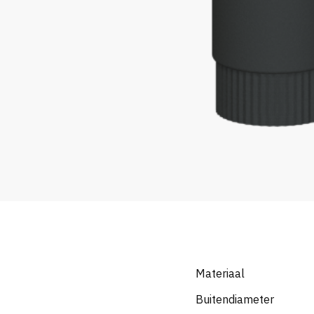
Materiaal
Buitendiameter