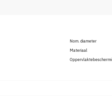
Nom. diameter
Materiaal
Oppervlaktebescherm