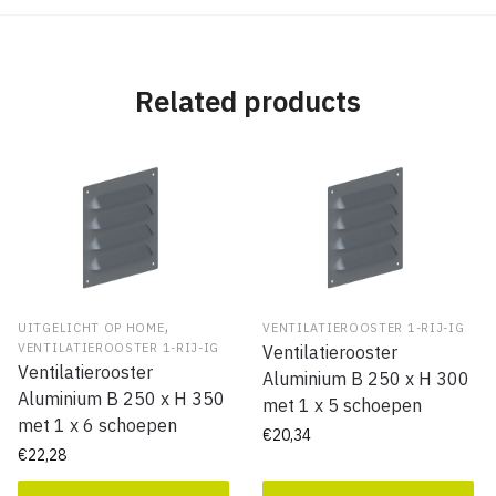
Related products
,
UITGELICHT OP HOME
VENTILATIEROOSTER 1-RIJ-IG
VENTILATIEROOSTER 1-RIJ-IG
Ventilatierooster
Ventilatierooster
Aluminium B 250 x H 300
Aluminium B 250 x H 350
met 1 x 5 schoepen
met 1 x 6 schoepen
€
20,34
€
22,28