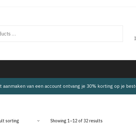
t aanmaken van een account ontvang je 30% korting op je beste
Showing 1–12 of 32 results