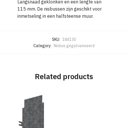
Langsnaad geklonken en een lengte van
115 mm. De nisbussen zijn geschikt voor
inmetseling in een halfsteense muur.
SKU:
184130
Category:
Nisbus gegalvaniseerd
Related products