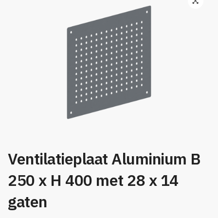
🔍
Ventilatieplaat Aluminium B
250 x H 400 met 28 x 14
gaten