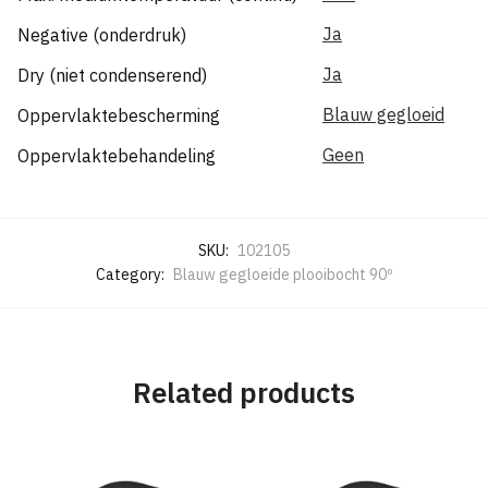
Ja
Negative (onderdruk)
Ja
Dry (niet condenserend)
Blauw gegloeid
Oppervlaktebescherming
Geen
Oppervlaktebehandeling
SKU:
102105
Category:
Blauw gegloeide plooibocht 90º
Related products